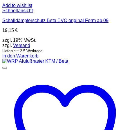
Add to wishlist
Schnellansicht
Schalldämpferschutz Beta EVO original Form ab 09
19,15
€
zzgl. 19% MwSt.
zzgl.
Versand
Lieferzeit: 2-5 Werktage
In den Warenkorb