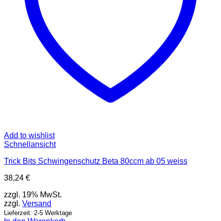
Add to wishlist
Schnellansicht
Trick Bits Schwingenschutz Beta 80ccm ab 05 weiss
38,24
€
zzgl. 19% MwSt.
zzgl.
Versand
Lieferzeit: 2-5 Werktage