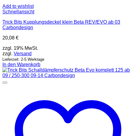
Add to wishlist
Schnellansicht
Trick Bits Kupplungsdeckel klein Beta REV/EVO ab 03
Carbondesign
20,08
€
zzgl. 19% MwSt.
zzgl.
Versand
Lieferzeit: 2-5 Werktage
In den Warenkorb