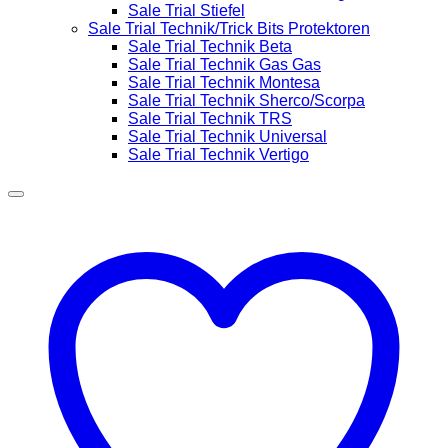
Sale Trial Stiefel
Sale Trial Technik/Trick Bits Protektoren
Sale Trial Technik Beta
Sale Trial Technik Gas Gas
Sale Trial Technik Montesa
Sale Trial Technik Sherco/Scorpa
Sale Trial Technik TRS
Sale Trial Technik Universal
Sale Trial Technik Vertigo