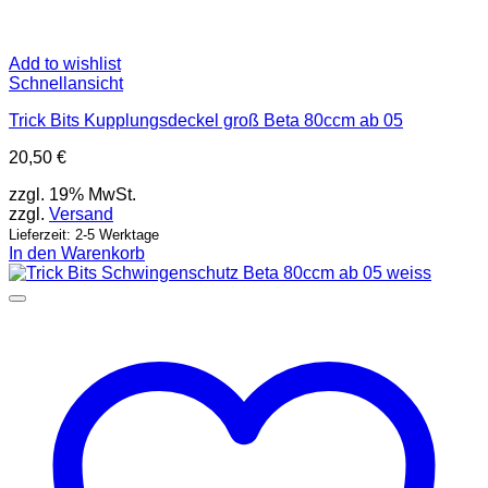
Add to wishlist
Schnellansicht
Trick Bits Kupplungsdeckel groß Beta 80ccm ab 05
20,50
€
zzgl. 19% MwSt.
zzgl.
Versand
Lieferzeit: 2-5 Werktage
In den Warenkorb