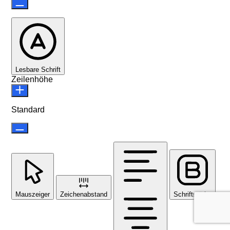
Lesbare Schrift
Zeilenhöhe
Standard
Mauszeiger
Zeichenabstand
Schriftstärke