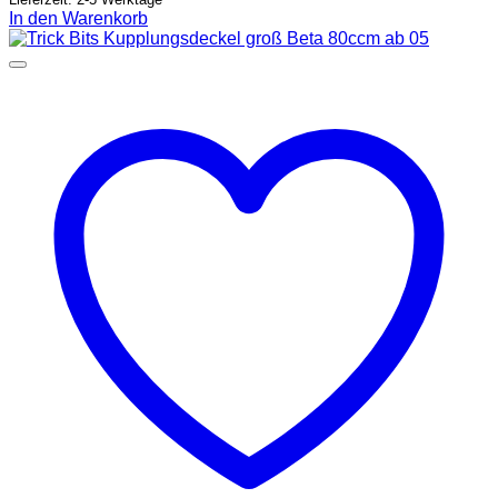
In den Warenkorb