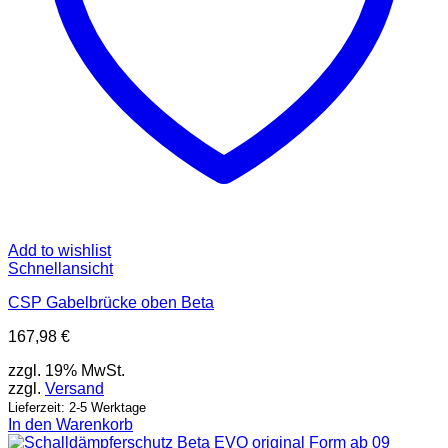
Add to wishlist
Schnellansicht
CSP Gabelbrücke oben Beta
167,98
€
zzgl. 19% MwSt.
zzgl.
Versand
Lieferzeit: 2-5 Werktage
In den Warenkorb