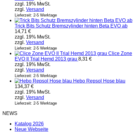
zzgl. 19% MwSt.
zzgl.
Versand
Lieferzeit: 2-5 Werktage
Trick Bits Schutz Bremszylinder hinten Beta EVO ab
14,71
€
zzgl. 19% MwSt.
zzgl.
Versand
Lieferzeit: 2-5 Werktage
Clice Zone
EVO II Trial Hemd 2013 grau
8,31
€
zzgl. 19% MwSt.
zzgl.
Versand
Lieferzeit: 2-5 Werktage
Hebo Repsol Hose blau
134,37
€
zzgl. 19% MwSt.
zzgl.
Versand
Lieferzeit: 2-5 Werktage
NEWS
Katalog 2026
Neue Webseite