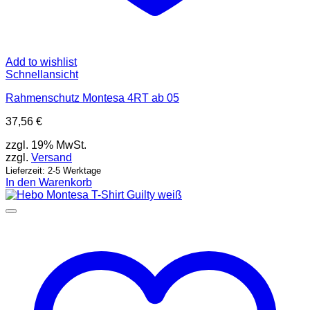
Add to wishlist
Schnellansicht
Rahmenschutz Montesa 4RT ab 05
37,56
€
zzgl. 19% MwSt.
zzgl.
Versand
Lieferzeit: 2-5 Werktage
In den Warenkorb