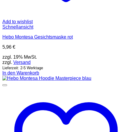
Add to wishlist
Schnellansicht
Hebo Montesa Gesichtsmaske rot
5,96
€
zzgl. 19% MwSt.
zzgl.
Versand
Lieferzeit: 2-5 Werktage
In den Warenkorb