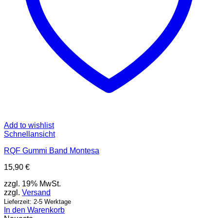
Add to wishlist
Schnellansicht
RQF Gummi Band Montesa
15,90
€
zzgl. 19% MwSt.
zzgl.
Versand
Lieferzeit: 2-5 Werktage
In den Warenkorb