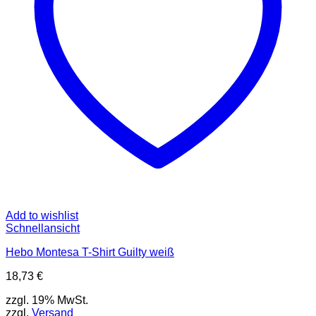
Add to wishlist
Schnellansicht
Hebo Montesa T-Shirt Guilty weiß
18,73
€
zzgl. 19% MwSt.
zzgl.
Versand