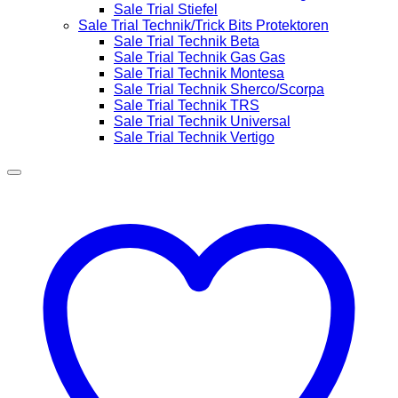
Sale Trial Stiefel
Sale Trial Technik/Trick Bits Protektoren
Sale Trial Technik Beta
Sale Trial Technik Gas Gas
Sale Trial Technik Montesa
Sale Trial Technik Sherco/Scorpa
Sale Trial Technik TRS
Sale Trial Technik Universal
Sale Trial Technik Vertigo