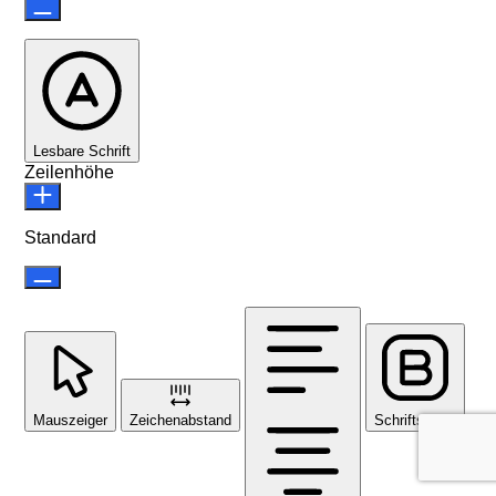
Lesbare Schrift
Zeilenhöhe
Standard
Mauszeiger
Zeichenabstand
Schriftstärke