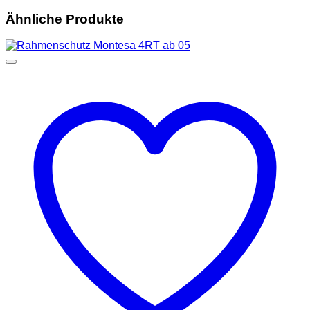
Ähnliche Produkte