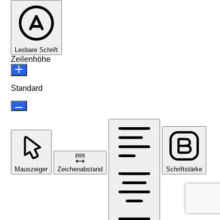
Lesbare Schrift
Zeilenhöhe
Standard
Mauszeiger
Zeichenabstand
Schriftstärke