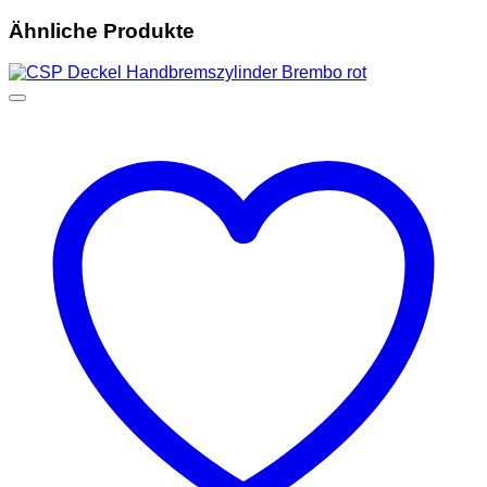
Ähnliche Produkte