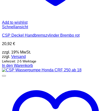
Add to wishlist
Schnellansicht
CSP Deckel Handbremszylinder Brembo rot
20,92
€
zzgl. 19% MwSt.
zzgl.
Versand
Lieferzeit: 2-5 Werktage
In den Warenkorb