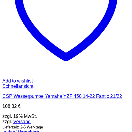
Add to wishlist
Schnellansicht
CSP Wasserpumpe Yamaha YZF 450 14-22 Fantic 21/22
108,32
€
zzgl. 19% MwSt.
zzgl.
Versand
Lieferzeit: 2-5 Werktage