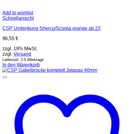
Add to wishlist
Schnellansicht
CSP Umlenkung Sherco/Scorpa orange ab 23
96,55
€
zzgl. 19% MwSt.
zzgl.
Versand
Lieferzeit: 2-5 Werktage
In den Warenkorb