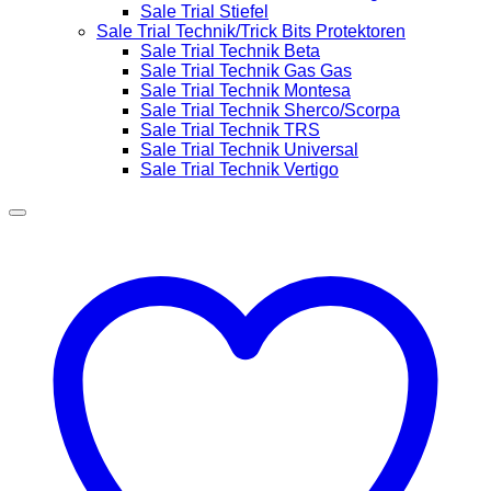
Sale Trial Stiefel
Sale Trial Technik/Trick Bits Protektoren
Sale Trial Technik Beta
Sale Trial Technik Gas Gas
Sale Trial Technik Montesa
Sale Trial Technik Sherco/Scorpa
Sale Trial Technik TRS
Sale Trial Technik Universal
Sale Trial Technik Vertigo