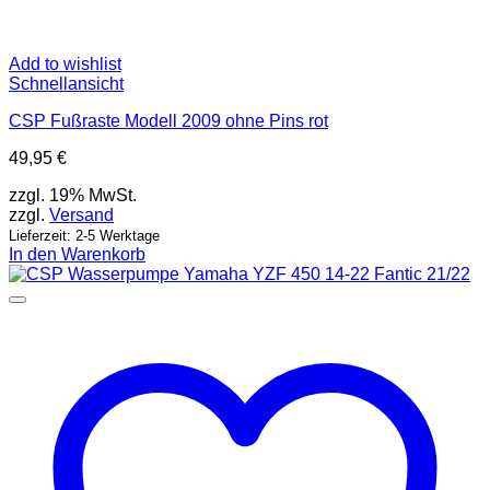
Add to wishlist
Schnellansicht
CSP Fußraste Modell 2009 ohne Pins rot
49,95
€
zzgl. 19% MwSt.
zzgl.
Versand
Lieferzeit: 2-5 Werktage
In den Warenkorb