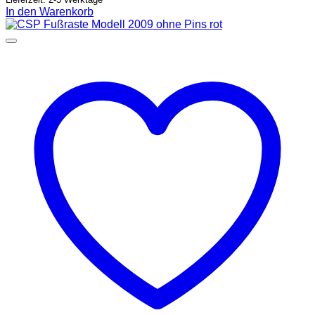
In den Warenkorb