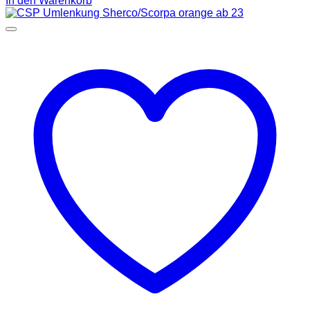
In den Warenkorb