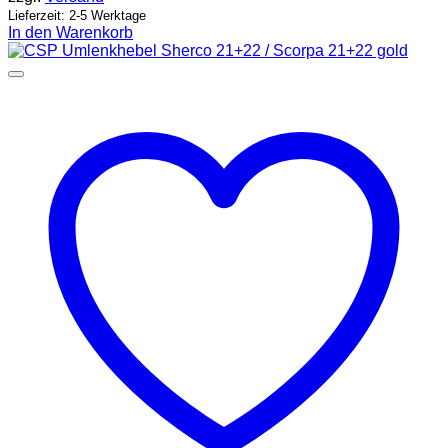
Lieferzeit: 2-5 Werktage
In den Warenkorb