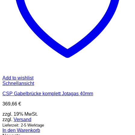
Add to wishlist
Schnellansicht
CSP Gabelbrücke komplett Jotagas 40mm
369,66
€
zzgl. 19% MwSt.
zzgl.
Versand
Lieferzeit: 2-5 Werktage
In den Warenkorb