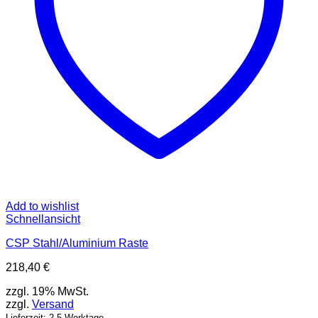
Add to wishlist
Schnellansicht
CSP Stahl/Aluminium Raste
218,40
€
zzgl. 19% MwSt.
zzgl.
Versand
Lieferzeit: 2-5 Werktage