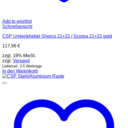
Add to wishlist
Schnellansicht
CSP Umlenkhebel Sherco 21+22 / Scorpa 21+22 gold
117,56
€
zzgl. 19% MwSt.
zzgl.
Versand
Lieferzeit: 2-5 Werktage
In den Warenkorb