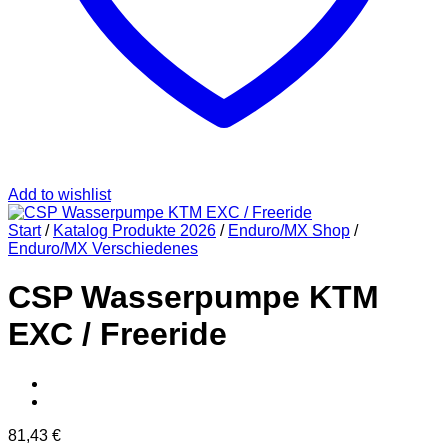
Add to wishlist
Start
/
Katalog Produkte 2026
/
Enduro/MX Shop
/
Enduro/MX Verschiedenes
CSP Wasserpumpe KTM
EXC / Freeride
81,43
€