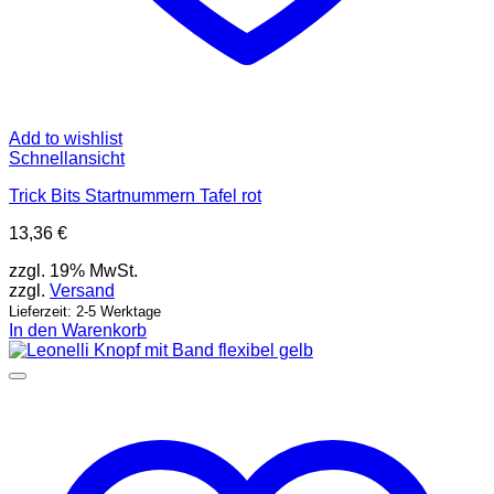
Add to wishlist
Schnellansicht
Trick Bits Startnummern Tafel rot
13,36
€
zzgl. 19% MwSt.
zzgl.
Versand
Lieferzeit: 2-5 Werktage
In den Warenkorb