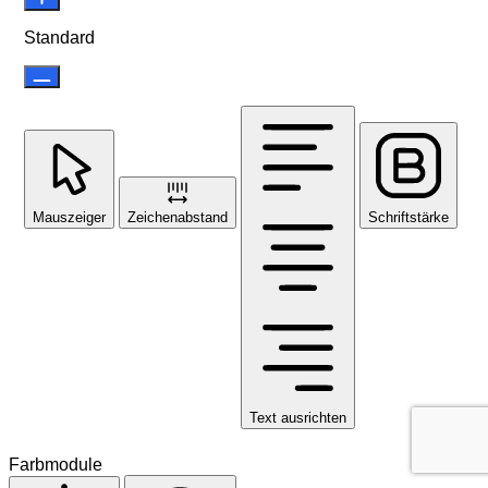
Standard
Mauszeiger
Zeichenabstand
Schriftstärke
Text ausrichten
Farbmodule