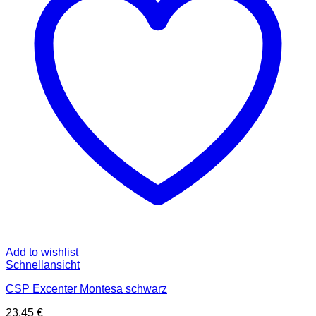
Add to wishlist
Schnellansicht
CSP Excenter Montesa schwarz
23,45
€