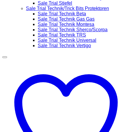
Sale Trial Stiefel
Sale Trial Technik/Trick Bits Protektoren
Sale Trial Technik Beta
Sale Trial Technik Gas Gas
Sale Trial Technik Montesa
Sale Trial Technik Sherco/Scorpa
Sale Trial Technik TRS
Sale Trial Technik Universal
Sale Trial Technik Vertigo