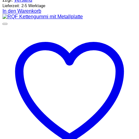
Lieferzeit: 2-5 Werktage
In den Warenkorb