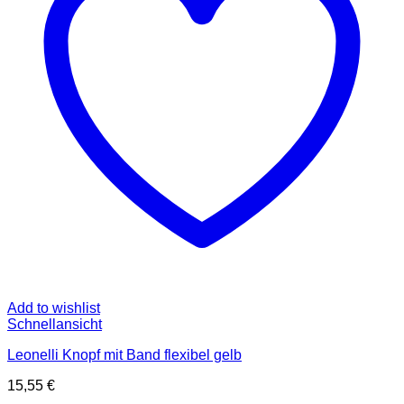
Add to wishlist
Schnellansicht
Leonelli Knopf mit Band flexibel gelb
15,55
€