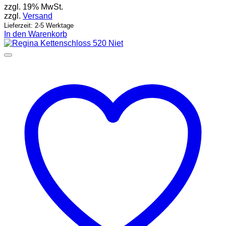
zzgl. 19% MwSt.
zzgl.
Versand
Lieferzeit: 2-5 Werktage
In den Warenkorb