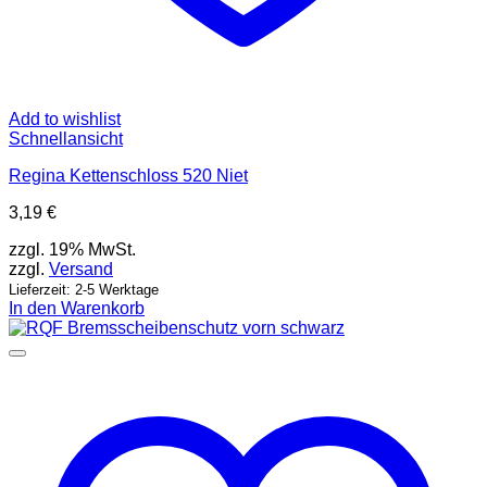
Add to wishlist
Schnellansicht
Regina Kettenschloss 520 Niet
3,19
€
zzgl. 19% MwSt.
zzgl.
Versand
Lieferzeit: 2-5 Werktage
In den Warenkorb