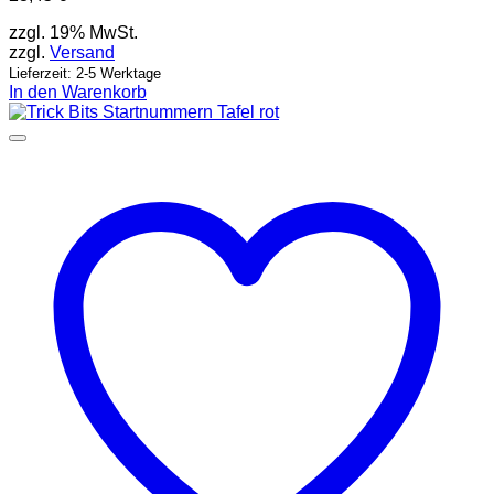
zzgl. 19% MwSt.
zzgl.
Versand
Lieferzeit: 2-5 Werktage
In den Warenkorb