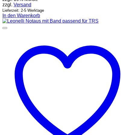
zzgl.
Versand
Lieferzeit: 2-5 Werktage
In den Warenkorb