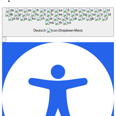
Deutsch