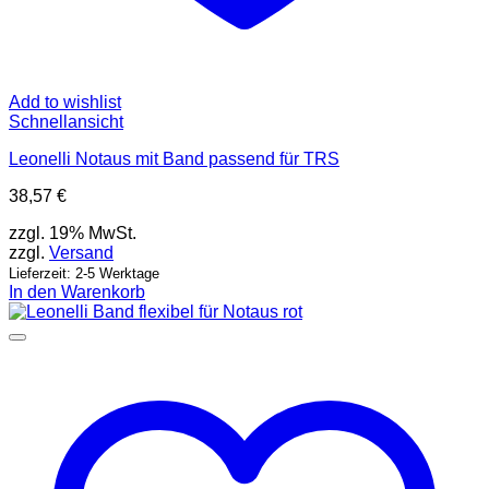
Add to wishlist
Schnellansicht
Leonelli Notaus mit Band passend für TRS
38,57
€
zzgl. 19% MwSt.
zzgl.
Versand
Lieferzeit: 2-5 Werktage
In den Warenkorb