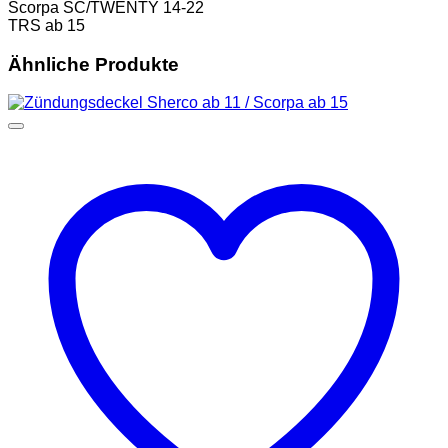
Scorpa SC/TWENTY 14-22
TRS ab 15
Ähnliche Produkte