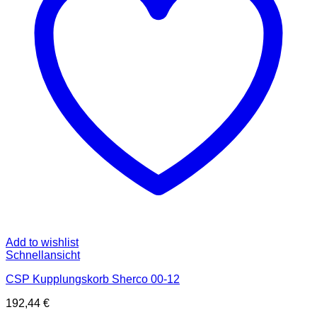
Add to wishlist
Schnellansicht
CSP Kupplungskorb Sherco 00-12
192,44
€