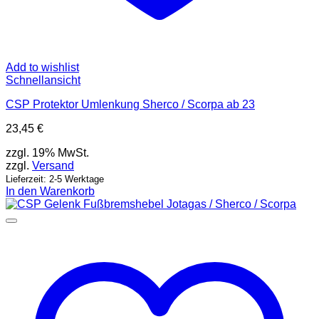
Add to wishlist
Schnellansicht
CSP Protektor Umlenkung Sherco / Scorpa ab 23
23,45
€
zzgl. 19% MwSt.
zzgl.
Versand
Lieferzeit: 2-5 Werktage
In den Warenkorb