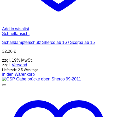
Add to wishlist
Schnellansicht
Schalldämpferschutz Sherco ab 16 / Scorpa ab 15
32,26
€
zzgl. 19% MwSt.
zzgl.
Versand
Lieferzeit: 2-5 Werktage
In den Warenkorb