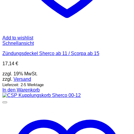
Add to wishlist
Schnellansicht
Zündungsdeckel Sherco ab 11 / Scorpa ab 15
17,14
€
zzgl. 19% MwSt.
zzgl.
Versand
Lieferzeit: 2-5 Werktage
In den Warenkorb