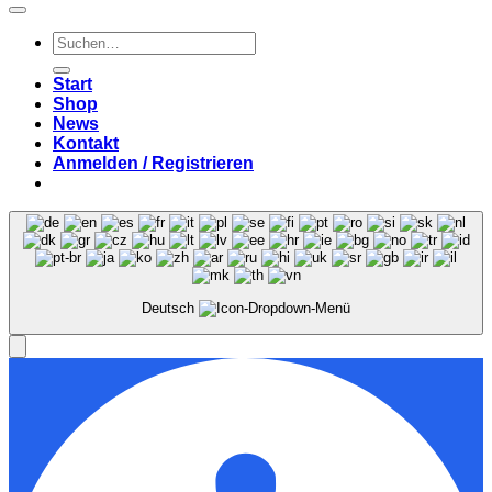
Suchen
nach:
Start
Shop
News
Kontakt
Anmelden / Registrieren
Deutsch