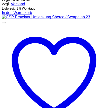
zzgl.
Versand
Lieferzeit: 2-5 Werktage
In den Warenkorb