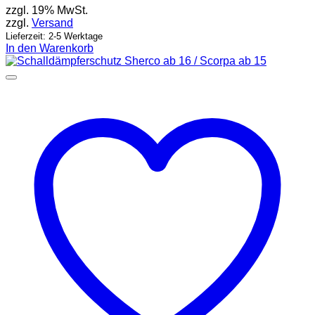
zzgl. 19% MwSt.
zzgl.
Versand
Lieferzeit: 2-5 Werktage
In den Warenkorb