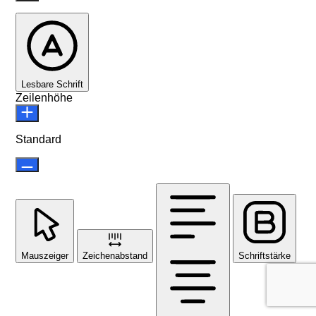
Lesbare Schrift
Zeilenhöhe
Standard
Mauszeiger
Zeichenabstand
Schriftstärke