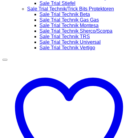
Sale Trial Stiefel
Sale Trial Technik/Trick Bits Protektoren
Sale Trial Technik Beta
Sale Trial Technik Gas Gas
Sale Trial Technik Montesa
Sale Trial Technik Sherco/Scorpa
Sale Trial Technik TRS
Sale Trial Technik Universal
Sale Trial Technik Vertigo