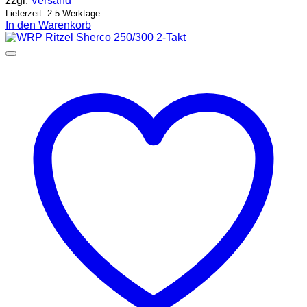
zzgl.
Versand
Lieferzeit: 2-5 Werktage
In den Warenkorb