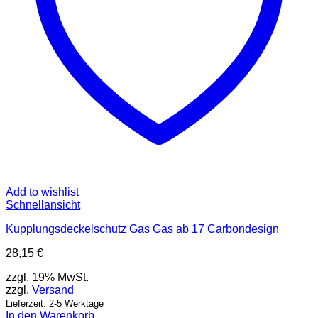
Add to wishlist
Schnellansicht
Kupplungsdeckelschutz Gas Gas ab 17 Carbondesign
28,15
€
zzgl. 19% MwSt.
zzgl.
Versand
Lieferzeit: 2-5 Werktage
In den Warenkorb