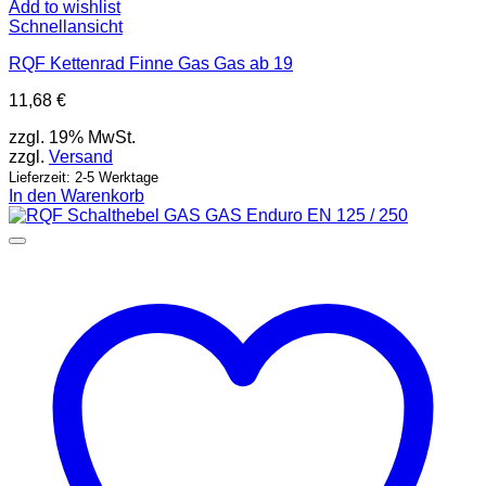
Add to wishlist
Schnellansicht
RQF Kettenrad Finne Gas Gas ab 19
11,68
€
zzgl. 19% MwSt.
zzgl.
Versand
Lieferzeit: 2-5 Werktage
In den Warenkorb