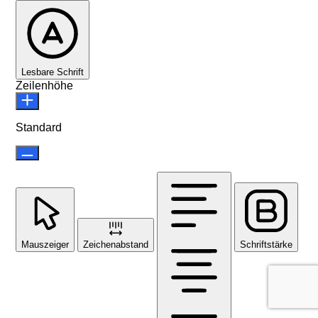
Lesbare Schrift
Zeilenhöhe
Standard
Mauszeiger
Zeichenabstand
Schriftstärke