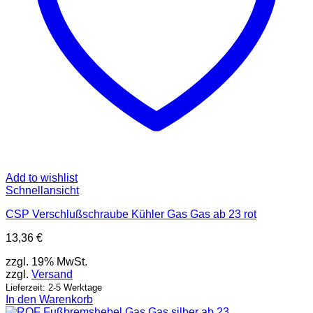
Add to wishlist
Schnellansicht
CSP Verschlußschraube Kühler Gas Gas ab 23 rot
13,36
€
zzgl. 19% MwSt.
zzgl.
Versand
Lieferzeit: 2-5 Werktage
In den Warenkorb