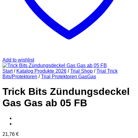
Add to wishlist
Start
/
Katalog Produkte 2026
/
Trial Shop
/
Trial Trick
Bits/Protektoren
/
Trial Protektoren GasGas
Trick Bits Zündungsdeckel
Gas Gas ab 05 FB
21,76
€