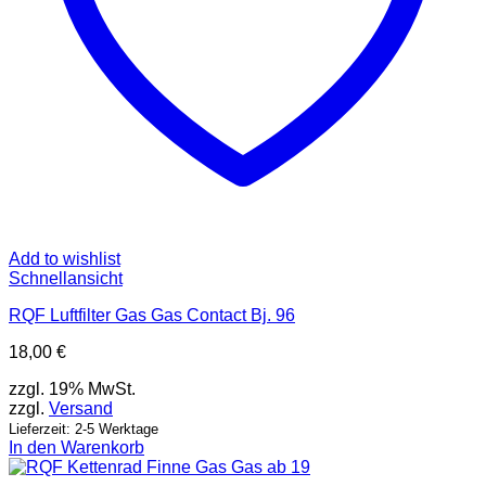
Add to wishlist
Schnellansicht
RQF Luftfilter Gas Gas Contact Bj. 96
18,00
€
zzgl. 19% MwSt.
zzgl.
Versand
Lieferzeit: 2-5 Werktage
In den Warenkorb