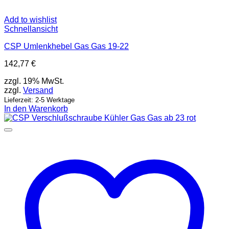
Add to wishlist
Schnellansicht
CSP Umlenkhebel Gas Gas 19-22
142,77
€
zzgl. 19% MwSt.
zzgl.
Versand
Lieferzeit: 2-5 Werktage
In den Warenkorb