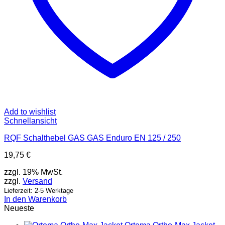
Add to wishlist
Schnellansicht
RQF Schalthebel GAS GAS Enduro EN 125 / 250
19,75
€
zzgl. 19% MwSt.
zzgl.
Versand
Lieferzeit: 2-5 Werktage
In den Warenkorb
Neueste