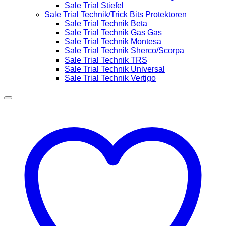
Sale Trial Stiefel
Sale Trial Technik/Trick Bits Protektoren
Sale Trial Technik Beta
Sale Trial Technik Gas Gas
Sale Trial Technik Montesa
Sale Trial Technik Sherco/Scorpa
Sale Trial Technik TRS
Sale Trial Technik Universal
Sale Trial Technik Vertigo