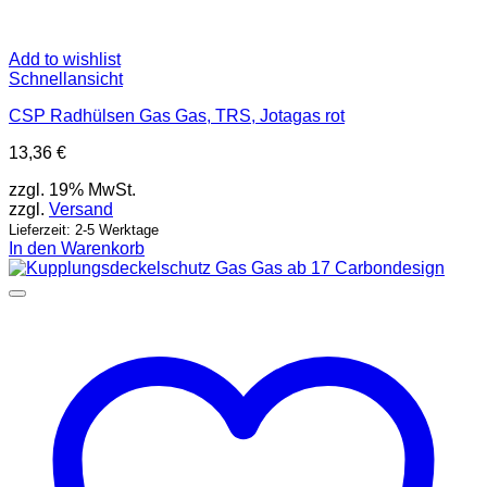
Add to wishlist
Schnellansicht
CSP Radhülsen Gas Gas, TRS, Jotagas rot
13,36
€
zzgl. 19% MwSt.
zzgl.
Versand
Lieferzeit: 2-5 Werktage
In den Warenkorb