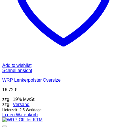
Add to wishlist
Schnellansicht
WRP Lenkerpolster Oversize
16,72
€
zzgl. 19% MwSt.
zzgl.
Versand
Lieferzeit: 2-5 Werktage
In den Warenkorb