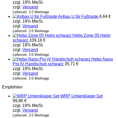
zzgl. 19% MwSt.
zzgl.
Versand
Lieferzeit: 2-5 Werktage
Anbau U für Fußraste
6,64
€
zzgl. 19% MwSt.
zzgl.
Versand
Lieferzeit: 2-5 Werktage
Hebo Zone 05 Helm
schwarz
109,16
€
zzgl. 19% MwSt.
zzgl.
Versand
Lieferzeit: 2-5 Werktage
Hebo Nano
Pro IV Handschuh schwarz
35,71
€
zzgl. 19% MwSt.
zzgl.
Versand
Lieferzeit: 2-5 Werktage
Empfohlen
WRP Umlenklager Set
99,96
€
zzgl. 19% MwSt.
zzgl.
Versand
Lieferzeit: 2-5 Werktage