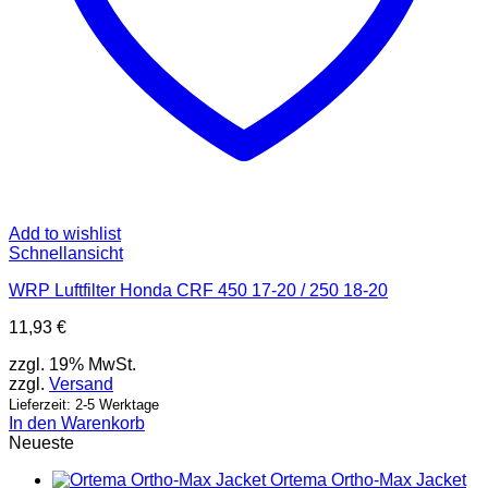
Add to wishlist
Schnellansicht
WRP Luftfilter Honda CRF 450 17-20 / 250 18-20
11,93
€
zzgl. 19% MwSt.
zzgl.
Versand
Lieferzeit: 2-5 Werktage
In den Warenkorb
Neueste
Ortema Ortho-Max Jacket