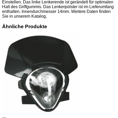
Einstellen. Das linke Lenkerende ist gerändelt für optimalen
Halt des Griffgummis. Das Lenkerpolster ist im Lieferumfang
enthalten. Innendurchmesser 14mm. Weitere Daten finden
Sie in unserem Katalog.
Ähnliche Produkte