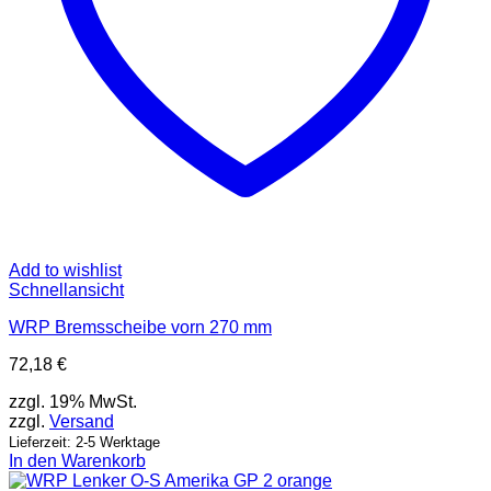
Add to wishlist
Schnellansicht
WRP Bremsscheibe vorn 270 mm
72,18
€
zzgl. 19% MwSt.
zzgl.
Versand
Lieferzeit: 2-5 Werktage
In den Warenkorb