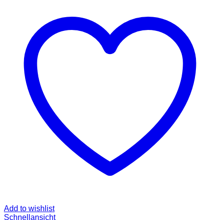
Add to wishlist
Schnellansicht