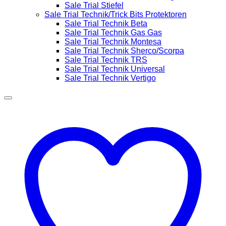
Sale Trial Stiefel
Sale Trial Technik/Trick Bits Protektoren
Sale Trial Technik Beta
Sale Trial Technik Gas Gas
Sale Trial Technik Montesa
Sale Trial Technik Sherco/Scorpa
Sale Trial Technik TRS
Sale Trial Technik Universal
Sale Trial Technik Vertigo