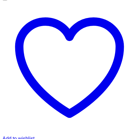
Add to wishlist