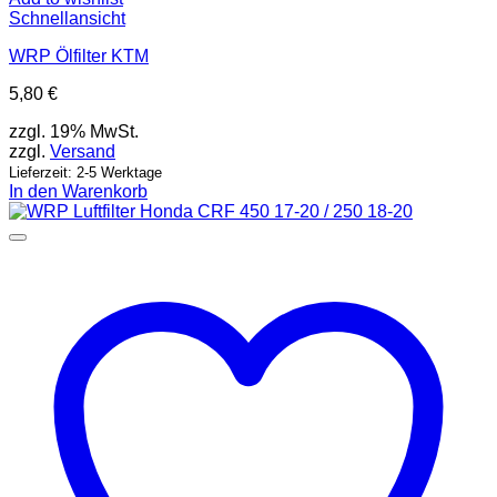
Schnellansicht
WRP Ölfilter KTM
5,80
€
zzgl. 19% MwSt.
zzgl.
Versand
Lieferzeit: 2-5 Werktage
In den Warenkorb