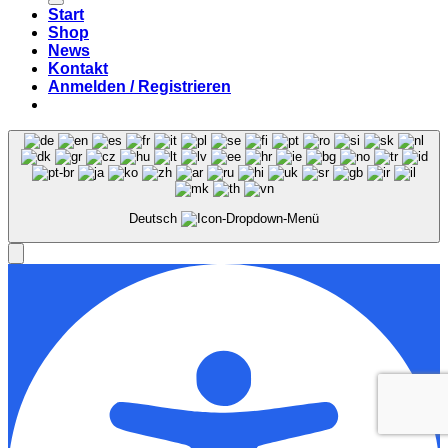
Start
Shop
News
Kontakt
Anmelden / Registrieren
Deutsch