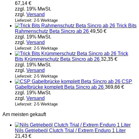
67,14
€
zzgl. 19% MwSt.
zzgl.
Versand
Lieferzeit: 2-5 Werktage
Trick Bits
Rahmenschutz Beta Sincro ab 26
49,50
€
zzgl. 19% MwSt.
zzgl.
Versand
Lieferzeit: 2-5 Werktage
Trick
Bits Krümmerschutz Beta Sincro ab 26
32,35
€
zzgl. 19% MwSt.
zzgl.
Versand
Lieferzeit: 2-5 Werktage
CSP
Gabelbrücke komplett Beta Sincro ab 26
369,66
€
zzgl. 19% MwSt.
zzgl.
Versand
Lieferzeit: 2-5 Werktage
Am meisten gekauft
Nils Getriebeöl Clutch Trial / Extrem Enduro 1 Liter
21,43
€