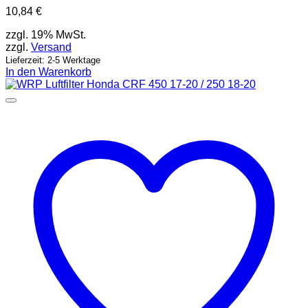
10,84
€
zzgl. 19% MwSt.
zzgl.
Versand
Lieferzeit: 2-5 Werktage
In den Warenkorb