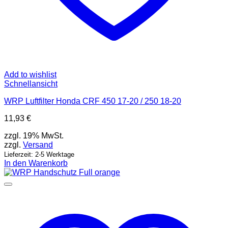
Add to wishlist
Schnellansicht
WRP Luftfilter Honda CRF 450 17-20 / 250 18-20
11,93
€
zzgl. 19% MwSt.
zzgl.
Versand
Lieferzeit: 2-5 Werktage
In den Warenkorb