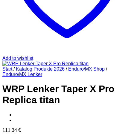
Add to wishlist
Start
/
Katalog Produkte 2026
/
Enduro/MX Shop
/
Enduro/MX Lenker
WRP Lenker Taper X Pro
Replica titan
111,34
€