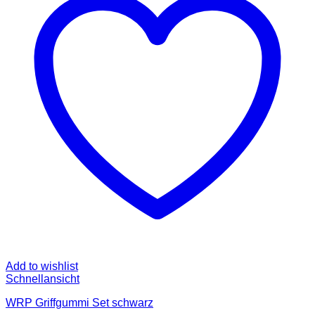
Add to wishlist
Schnellansicht
WRP Griffgummi Set schwarz