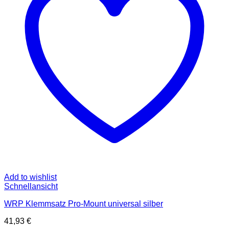
Add to wishlist
Schnellansicht
WRP Klemmsatz Pro-Mount universal silber
41,93
€