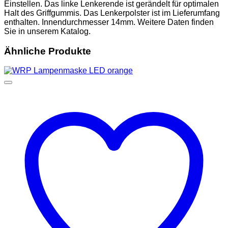
Einstellen. Das linke Lenkerende ist gerändelt für optimalen
Halt des Griffgummis. Das Lenkerpolster ist im Lieferumfang
enthalten. Innendurchmesser 14mm. Weitere Daten finden
Sie in unserem Katalog.
Ähnliche Produkte