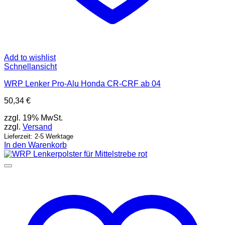
Add to wishlist
Schnellansicht
WRP Lenker Pro-Alu Honda CR-CRF ab 04
50,34
€
zzgl. 19% MwSt.
zzgl.
Versand
Lieferzeit: 2-5 Werktage
In den Warenkorb