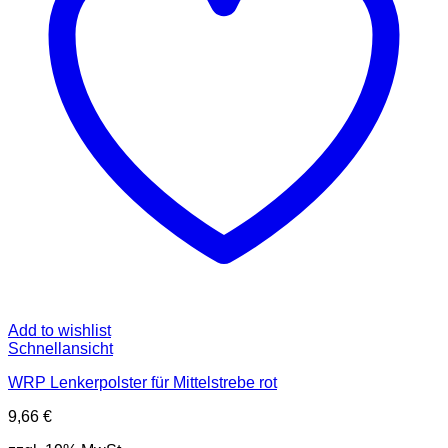
Add to wishlist
Schnellansicht
WRP Lenkerpolster für Mittelstrebe rot
9,66
€