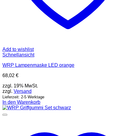
Add to wishlist
Schnellansicht
WRP Lampenmaske LED orange
68,02
€
zzgl. 19% MwSt.
zzgl.
Versand
Lieferzeit: 2-5 Werktage
In den Warenkorb