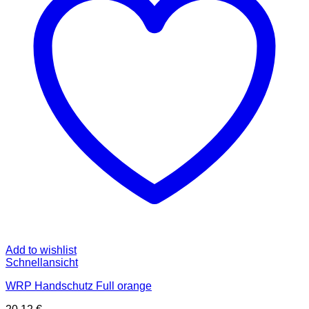
Add to wishlist
Schnellansicht
WRP Handschutz Full orange