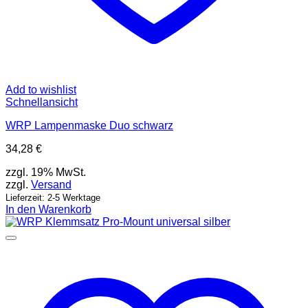
Add to wishlist
Schnellansicht
WRP Lampenmaske Duo schwarz
34,28
€
zzgl. 19% MwSt.
zzgl.
Versand
Lieferzeit: 2-5 Werktage
In den Warenkorb