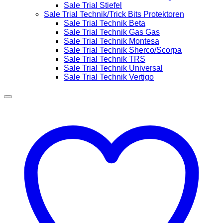
Sale Trial Stiefel
Sale Trial Technik/Trick Bits Protektoren
Sale Trial Technik Beta
Sale Trial Technik Gas Gas
Sale Trial Technik Montesa
Sale Trial Technik Sherco/Scorpa
Sale Trial Technik TRS
Sale Trial Technik Universal
Sale Trial Technik Vertigo