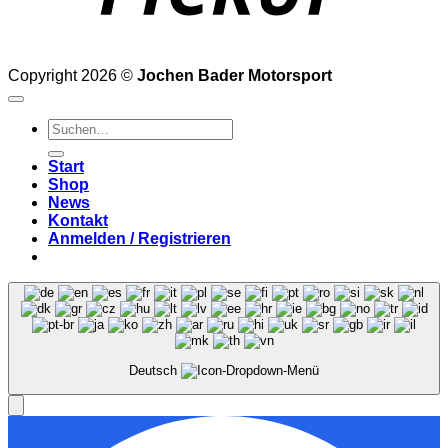
Copyright 2026 ©
Jochen Bader Motorsport
Suchen
nach:
Start
Shop
News
Kontakt
Anmelden / Registrieren
Deutsch