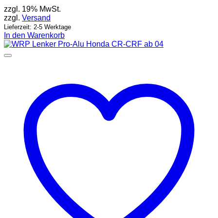
zzgl. 19% MwSt.
zzgl.
Versand
Lieferzeit: 2-5 Werktage
In den Warenkorb