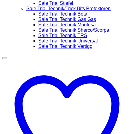
Sale Trial Stiefel
Sale Trial Technik/Trick Bits Protektoren
Sale Trial Technik Beta
Sale Trial Technik Gas Gas
Sale Trial Technik Montesa
Sale Trial Technik Sherco/Scorpa
Sale Trial Technik TRS
Sale Trial Technik Universal
Sale Trial Technik Vertigo