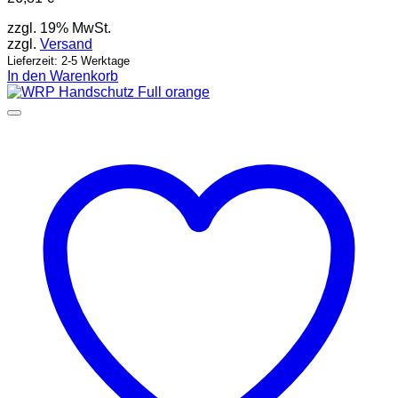
zzgl. 19% MwSt.
zzgl.
Versand
Lieferzeit: 2-5 Werktage
In den Warenkorb