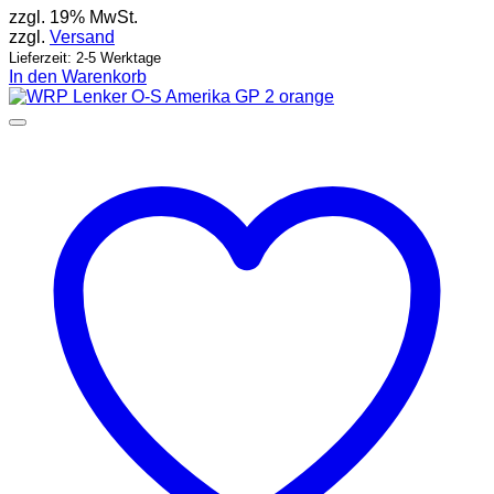
zzgl. 19% MwSt.
zzgl.
Versand
Lieferzeit: 2-5 Werktage
In den Warenkorb