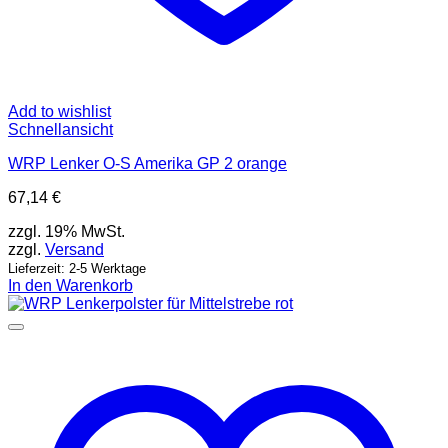
Add to wishlist
Schnellansicht
WRP Lenker O-S Amerika GP 2 orange
67,14
€
zzgl. 19% MwSt.
zzgl.
Versand
Lieferzeit: 2-5 Werktage
In den Warenkorb