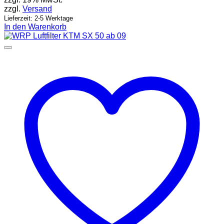
zzgl.
Versand
Lieferzeit: 2-5 Werktage
In den Warenkorb