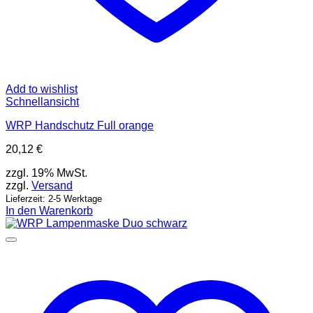
Add to wishlist
Schnellansicht
WRP Handschutz Full orange
20,12
€
zzgl. 19% MwSt.
zzgl.
Versand
Lieferzeit: 2-5 Werktage
In den Warenkorb