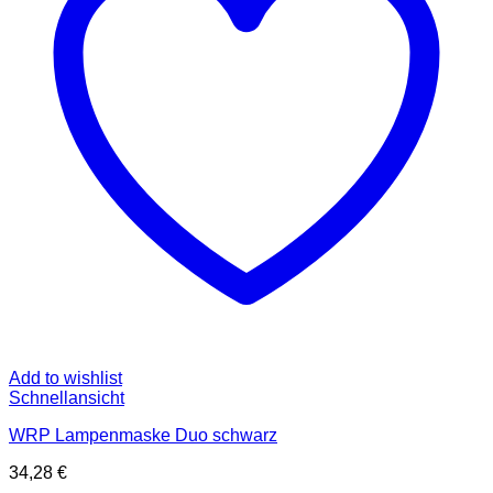
Add to wishlist
Schnellansicht
WRP Lampenmaske Duo schwarz
34,28
€