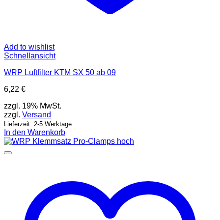
Add to wishlist
Schnellansicht
WRP Luftfilter KTM SX 50 ab 09
6,22
€
zzgl. 19% MwSt.
zzgl.
Versand
Lieferzeit: 2-5 Werktage
In den Warenkorb