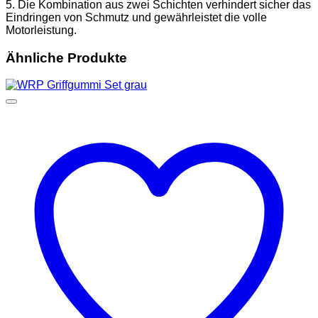
5. Die Kombination aus zwei Schichten verhindert sicher das
Eindringen von Schmutz und gewährleistet die volle
Motorleistung.
Ähnliche Produkte