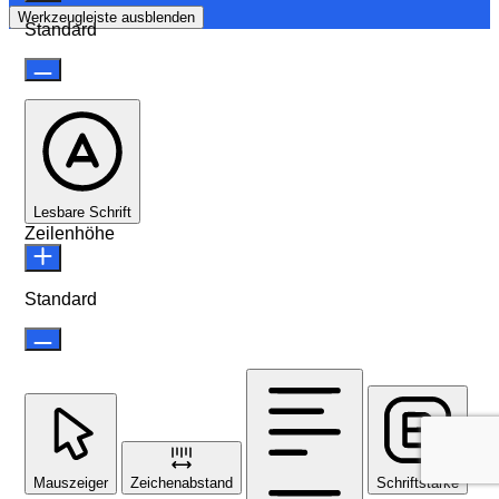
Werkzeugleiste ausblenden
Standard
Lesbare Schrift
Zeilenhöhe
Standard
Mauszeiger
Zeichenabstand
Schriftstärke