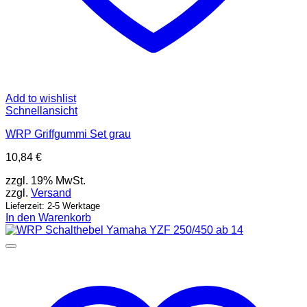
Add to wishlist
Schnellansicht
WRP Griffgummi Set grau
10,84
€
zzgl. 19% MwSt.
zzgl.
Versand
Lieferzeit: 2-5 Werktage
In den Warenkorb