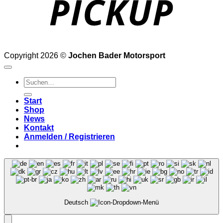
Copyright 2026 ©
Jochen Bader Motorsport
Suchen
nach:
Start
Shop
News
Kontakt
Anmelden / Registrieren
Deutsch