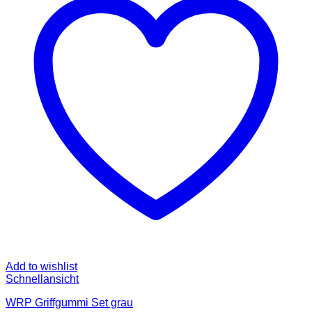
Add to wishlist
Schnellansicht
WRP Griffgummi Set grau