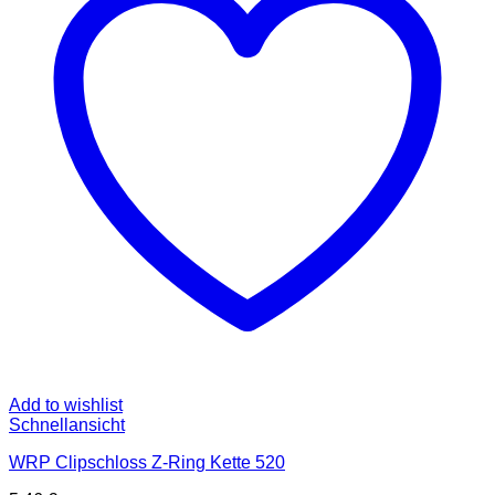
Add to wishlist
Schnellansicht
WRP Clipschloss Z-Ring Kette 520