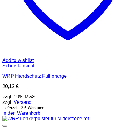
Add to wishlist
Schnellansicht
WRP Handschutz Full orange
20,12
€
zzgl. 19% MwSt.
zzgl.
Versand
Lieferzeit: 2-5 Werktage
In den Warenkorb