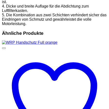
ist.
4. Dicke und breite Auflage für die Abdichtung zum
Luftfilterkasten.
5. Die Kombination aus zwei Schichten verhindert sicher das
Eindringen von Schmutz und gewährleistet die volle
Motorleistung.
Ähnliche Produkte