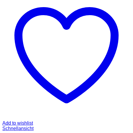
Add to wishlist
Schnellansicht