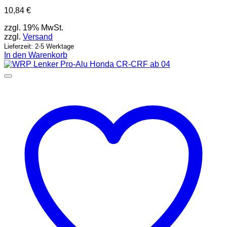
10,84
€
zzgl. 19% MwSt.
zzgl.
Versand
Lieferzeit: 2-5 Werktage
In den Warenkorb