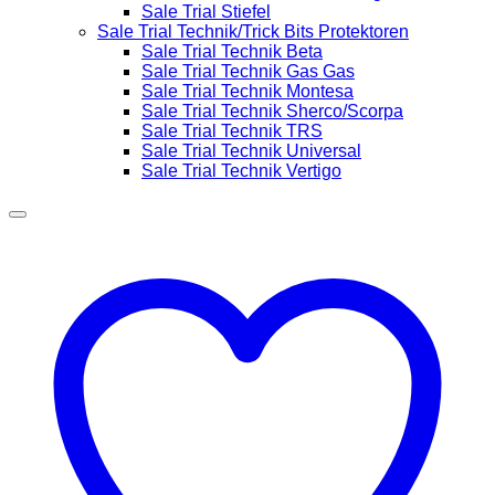
Sale Trial Stiefel
Sale Trial Technik/Trick Bits Protektoren
Sale Trial Technik Beta
Sale Trial Technik Gas Gas
Sale Trial Technik Montesa
Sale Trial Technik Sherco/Scorpa
Sale Trial Technik TRS
Sale Trial Technik Universal
Sale Trial Technik Vertigo