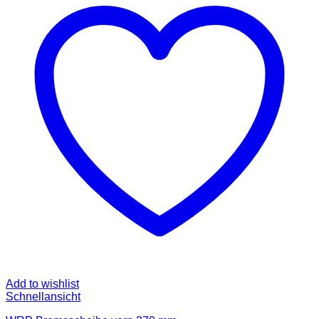
Add to wishlist
Schnellansicht