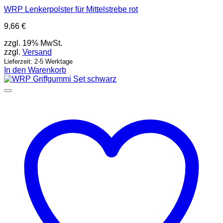
WRP Lenkerpolster für Mittelstrebe rot
9,66
€
zzgl. 19% MwSt.
zzgl.
Versand
Lieferzeit: 2-5 Werktage
In den Warenkorb