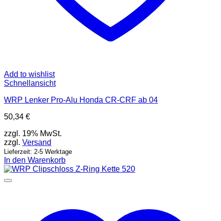
Add to wishlist
Schnellansicht
WRP Lenker Pro-Alu Honda CR-CRF ab 04
50,34
€
zzgl. 19% MwSt.
zzgl.
Versand
Lieferzeit: 2-5 Werktage
In den Warenkorb