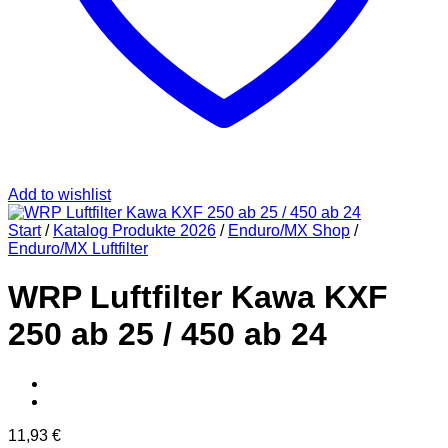
Add to wishlist
Start
/
Katalog Produkte 2026
/
Enduro/MX Shop
/
Enduro/MX Luftfilter
WRP Luftfilter Kawa KXF
250 ab 25 / 450 ab 24
11,93
€