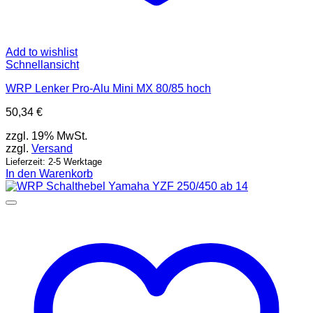
Add to wishlist
Schnellansicht
WRP Lenker Pro-Alu Mini MX 80/85 hoch
50,34
€
zzgl. 19% MwSt.
zzgl.
Versand
Lieferzeit: 2-5 Werktage
In den Warenkorb