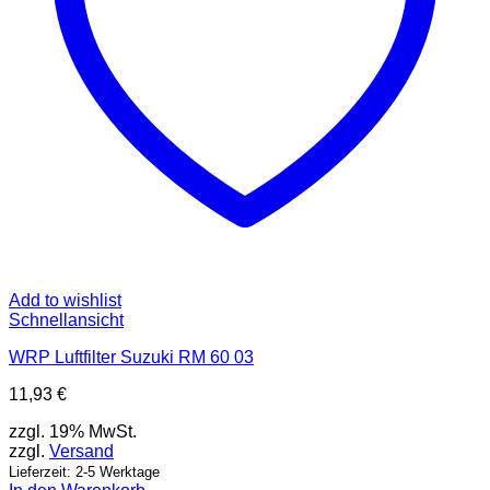
Add to wishlist
Schnellansicht
WRP Luftfilter Suzuki RM 60 03
11,93
€
zzgl. 19% MwSt.
zzgl.
Versand
Lieferzeit: 2-5 Werktage