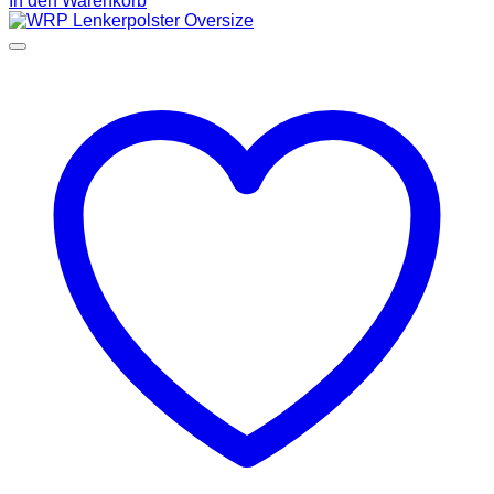
In den Warenkorb