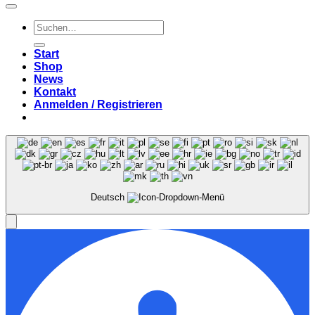
Suchen
nach:
Start
Shop
News
Kontakt
Anmelden / Registrieren
Deutsch