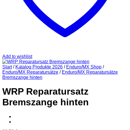
Add to wishlist
Start
/
Katalog Produkte 2026
/
Enduro/MX Shop
/
Enduro/MX Reparatursätze
/
Enduro/MX Reparatursätze
Bremszange hinten
WRP Reparatursatz
Bremszange hinten