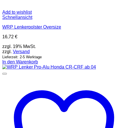
Add to wishlist
Schnellansicht
WRP Lenkerpolster Oversize
16,72
€
zzgl. 19% MwSt.
zzgl.
Versand
Lieferzeit: 2-5 Werktage
In den Warenkorb