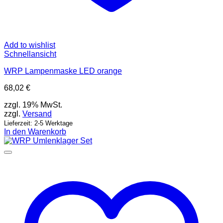
Add to wishlist
Schnellansicht
WRP Lampenmaske LED orange
68,02
€
zzgl. 19% MwSt.
zzgl.
Versand
Lieferzeit: 2-5 Werktage
In den Warenkorb