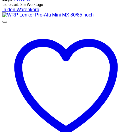
Lieferzeit: 2-5 Werktage
In den Warenkorb