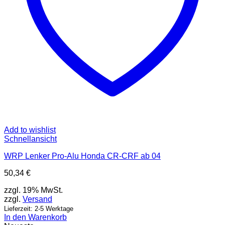
Add to wishlist
Schnellansicht
WRP Lenker Pro-Alu Honda CR-CRF ab 04
50,34
€
zzgl. 19% MwSt.
zzgl.
Versand
Lieferzeit: 2-5 Werktage
In den Warenkorb