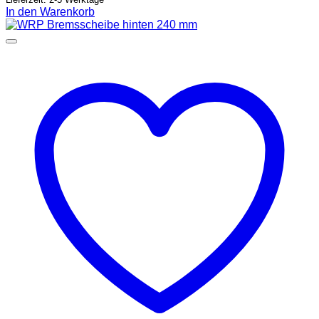
In den Warenkorb