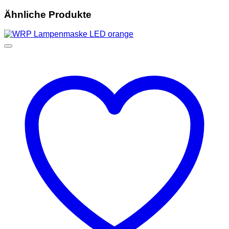
Ähnliche Produkte