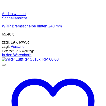
Add to wishlist
Schnellansicht
WRP Bremsscheibe hinten 240 mm
65,46
€
zzgl. 19% MwSt.
zzgl.
Versand
Lieferzeit: 2-5 Werktage
In den Warenkorb