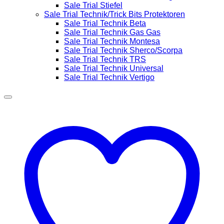
Sale Trial Stiefel
Sale Trial Technik/Trick Bits Protektoren
Sale Trial Technik Beta
Sale Trial Technik Gas Gas
Sale Trial Technik Montesa
Sale Trial Technik Sherco/Scorpa
Sale Trial Technik TRS
Sale Trial Technik Universal
Sale Trial Technik Vertigo