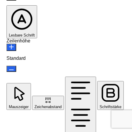
Lesbare Schrift
Zeilenhöhe
Standard
Mauszeiger
Zeichenabstand
Schriftstärke