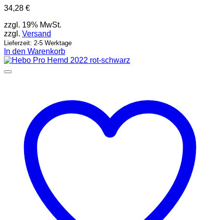
34,28
€
zzgl. 19% MwSt.
zzgl.
Versand
Lieferzeit: 2-5 Werktage
In den Warenkorb