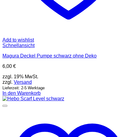
Add to wishlist
Schnellansicht
Magura Deckel Pumpe schwarz ohne Deko
6,00
€
zzgl. 19% MwSt.
zzgl.
Versand
Lieferzeit: 2-5 Werktage
In den Warenkorb