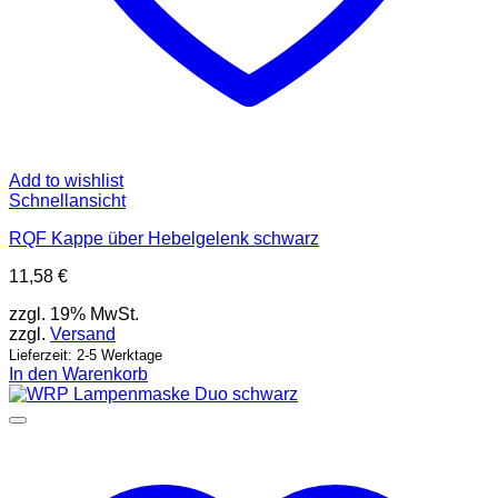
Add to wishlist
Schnellansicht
RQF Kappe über Hebelgelenk schwarz
11,58
€
zzgl. 19% MwSt.
zzgl.
Versand
Lieferzeit: 2-5 Werktage
In den Warenkorb