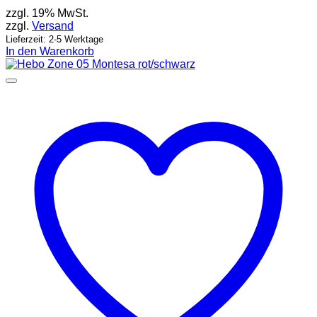
zzgl. 19% MwSt.
zzgl.
Versand
Lieferzeit: 2-5 Werktage
In den Warenkorb