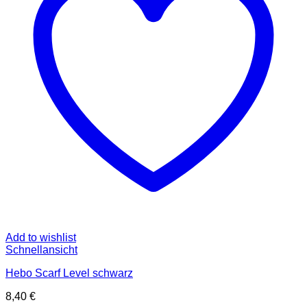
Add to wishlist
Schnellansicht
Hebo Scarf Level schwarz
8,40
€