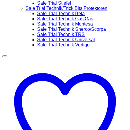
Sale Trial Stiefel
Sale Trial Technik/Trick Bits Protektoren
Sale Trial Technik Beta
Sale Trial Technik Gas Gas
Sale Trial Technik Montesa
Sale Trial Technik Sherco/Scorpa
Sale Trial Technik TRS
Sale Trial Technik Universal
Sale Trial Technik Vertigo