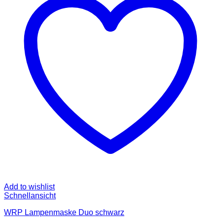
Add to wishlist
Schnellansicht
WRP Lampenmaske Duo schwarz