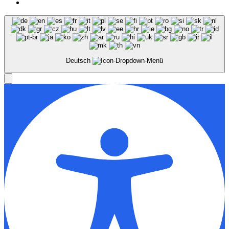
Deutsch