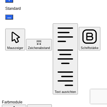
Standard
Mauszeiger
Zeichenabstand
Schriftstärke
Text ausrichten
Farbmodule