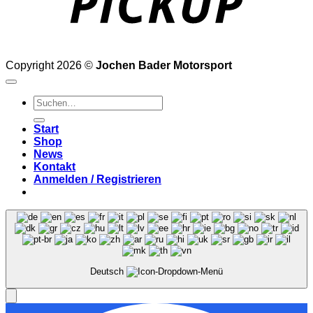
Copyright 2026 ©
Jochen Bader Motorsport
Suchen
nach:
Start
Shop
News
Kontakt
Anmelden / Registrieren
Deutsch