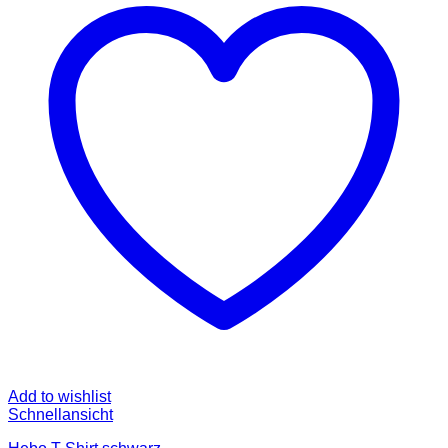
Add to wishlist
Schnellansicht