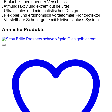
. Einfach zu bedienender Verschluss
. Atmungsaktiv und extrem gut belüftet
. Ultraleichtes und minimalistisches Design
. Flexibler und ergonomisch vorgeformter Frontprotektor
. Verstellbare Schultergurte mit Klettverschluss-System
Ähnliche Produkte