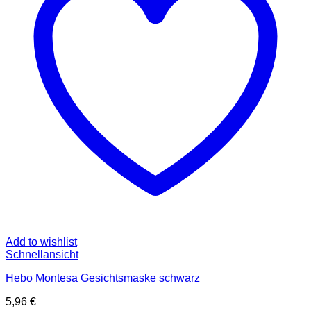
Add to wishlist
Schnellansicht
Hebo Montesa Gesichtsmaske schwarz
5,96
€