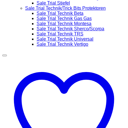
Sale Trial Stiefel
Sale Trial Technik/Trick Bits Protektoren
Sale Trial Technik Beta
Sale Trial Technik Gas Gas
Sale Trial Technik Montesa
Sale Trial Technik Sherco/Scorpa
Sale Trial Technik TRS
Sale Trial Technik Universal
Sale Trial Technik Vertigo