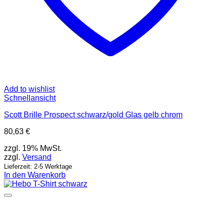
Add to wishlist
Schnellansicht
Scott Brille Prospect schwarz/gold Glas gelb chrom
80,63
€
zzgl. 19% MwSt.
zzgl.
Versand
Lieferzeit: 2-5 Werktage
In den Warenkorb