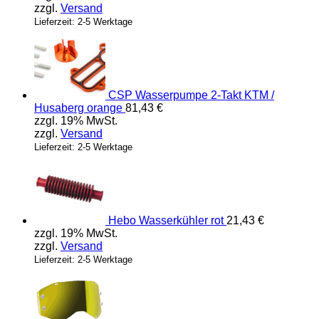
zzgl.
Versand
Lieferzeit: 2-5 Werktage
CSP Wasserpumpe 2-Takt KTM /
Husaberg orange
81,43
€
zzgl. 19% MwSt.
zzgl.
Versand
Lieferzeit: 2-5 Werktage
Hebo Wasserkühler rot
21,43
€
zzgl. 19% MwSt.
zzgl.
Versand
Lieferzeit: 2-5 Werktage