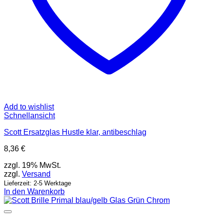
Add to wishlist
Schnellansicht
Scott Ersatzglas Hustle klar, antibeschlag
8,36
€
zzgl. 19% MwSt.
zzgl.
Versand
Lieferzeit: 2-5 Werktage
In den Warenkorb