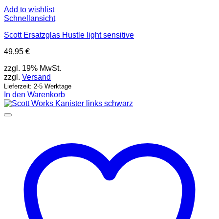
Add to wishlist
Schnellansicht
Scott Ersatzglas Hustle light sensitive
49,95
€
zzgl. 19% MwSt.
zzgl.
Versand
Lieferzeit: 2-5 Werktage
In den Warenkorb