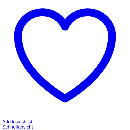
Add to wishlist
Schnellansicht