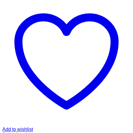
Add to wishlist