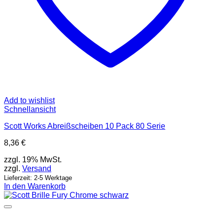
Add to wishlist
Schnellansicht
Scott Works Abreißscheiben 10 Pack 80 Serie
8,36
€
zzgl. 19% MwSt.
zzgl.
Versand
Lieferzeit: 2-5 Werktage
In den Warenkorb