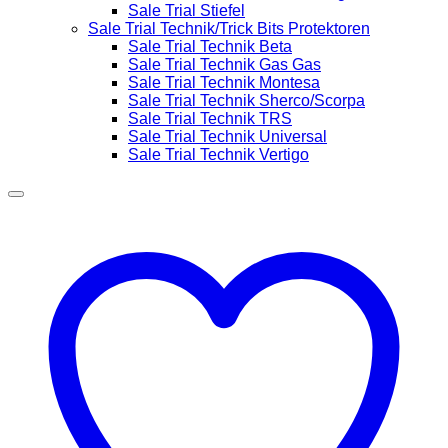
Sale Trial Stiefel
Sale Trial Technik/Trick Bits Protektoren
Sale Trial Technik Beta
Sale Trial Technik Gas Gas
Sale Trial Technik Montesa
Sale Trial Technik Sherco/Scorpa
Sale Trial Technik TRS
Sale Trial Technik Universal
Sale Trial Technik Vertigo