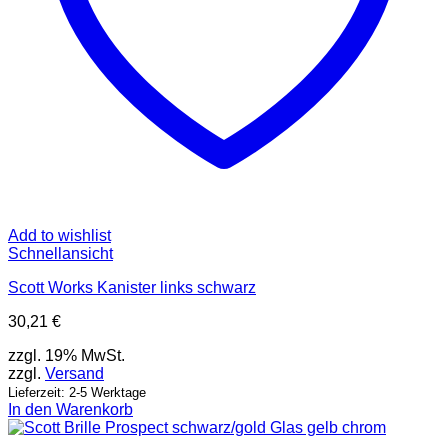
Add to wishlist
Schnellansicht
Scott Works Kanister links schwarz
30,21
€
zzgl. 19% MwSt.
zzgl.
Versand
Lieferzeit: 2-5 Werktage
In den Warenkorb