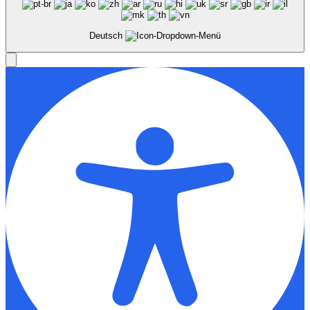
Deutsch