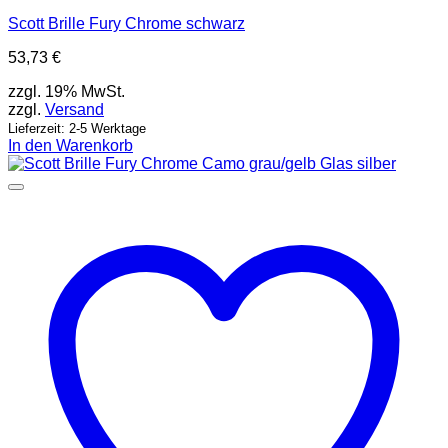
Scott Brille Fury Chrome schwarz
53,73
€
zzgl. 19% MwSt.
zzgl.
Versand
Lieferzeit: 2-5 Werktage
In den Warenkorb