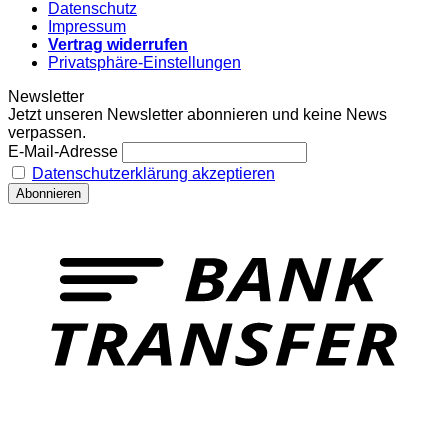
Datenschutz
Impressum
Vertrag widerrufen
Privatsphäre-Einstellungen
Newsletter
Jetzt unseren Newsletter abonnieren und keine News
verpassen.
E-Mail-Adresse
Datenschutzerklärung akzeptieren
T