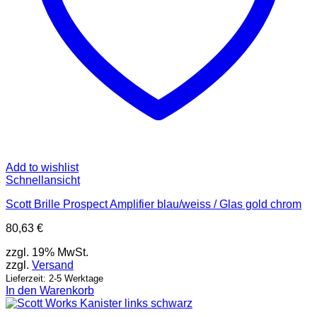
Add to wishlist
Schnellansicht
Scott Brille Prospect Amplifier blau/weiss / Glas gold chrom
80,63
€
zzgl. 19% MwSt.
zzgl.
Versand
Lieferzeit: 2-5 Werktage
In den Warenkorb