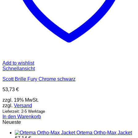
Add to wishlist
Schnellansicht
Scott Brille Fury Chrome schwarz
53,73
€
zzgl. 19% MwSt.
zzgl.
Versand
Lieferzeit: 2-5 Werktage
In den Warenkorb
Neueste
Ortema Ortho-Max Jacket