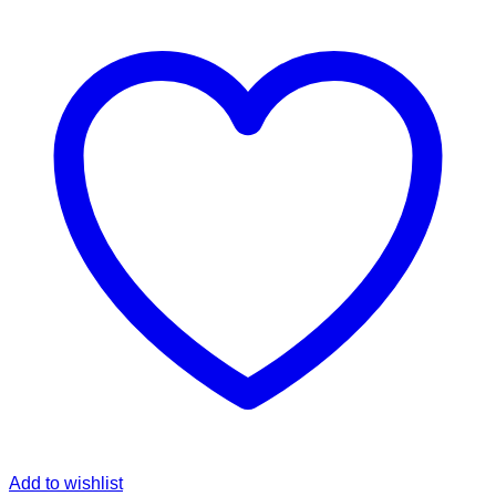
Add to wishlist