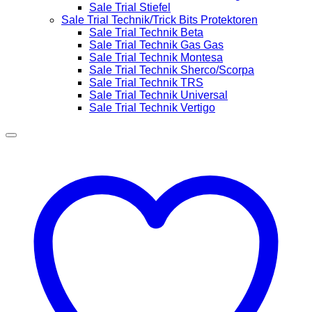
Sale Trial Stiefel
Sale Trial Technik/Trick Bits Protektoren
Sale Trial Technik Beta
Sale Trial Technik Gas Gas
Sale Trial Technik Montesa
Sale Trial Technik Sherco/Scorpa
Sale Trial Technik TRS
Sale Trial Technik Universal
Sale Trial Technik Vertigo