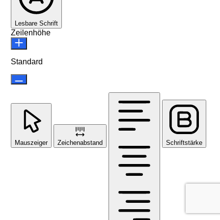
Lesbare Schrift
Zeilenhöhe
Standard
Mauszeiger
Zeichenabstand
Schriftstärke