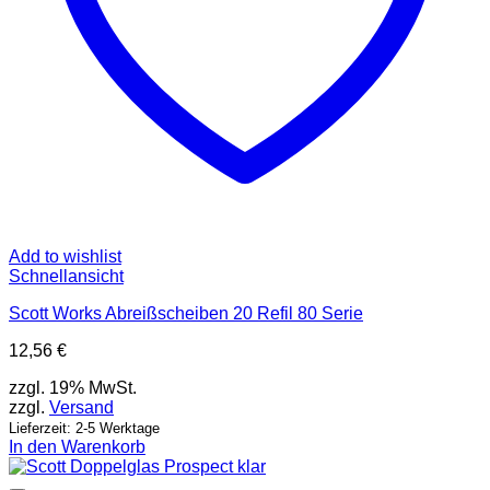
Add to wishlist
Schnellansicht
Scott Works Abreißscheiben 20 Refil 80 Serie
12,56
€
zzgl. 19% MwSt.
zzgl.
Versand
Lieferzeit: 2-5 Werktage
In den Warenkorb