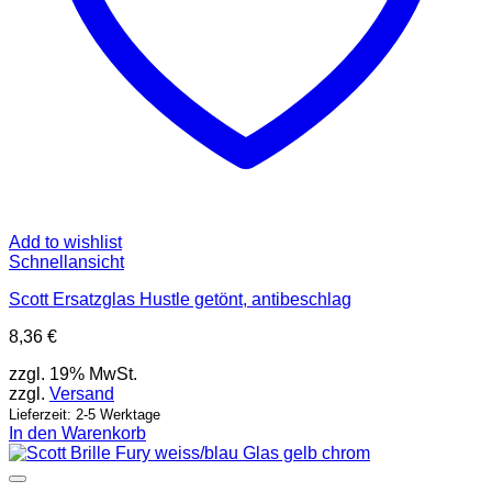
Add to wishlist
Schnellansicht
Scott Ersatzglas Hustle getönt, antibeschlag
8,36
€
zzgl. 19% MwSt.
zzgl.
Versand
Lieferzeit: 2-5 Werktage
In den Warenkorb