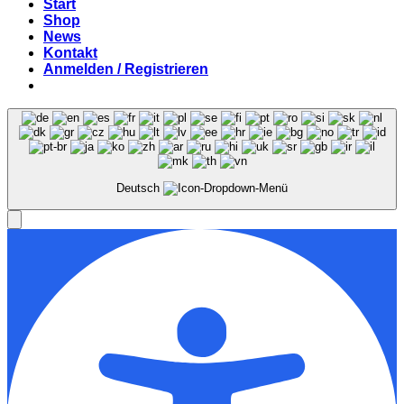
Start
Shop
News
Kontakt
Anmelden / Registrieren
Deutsch