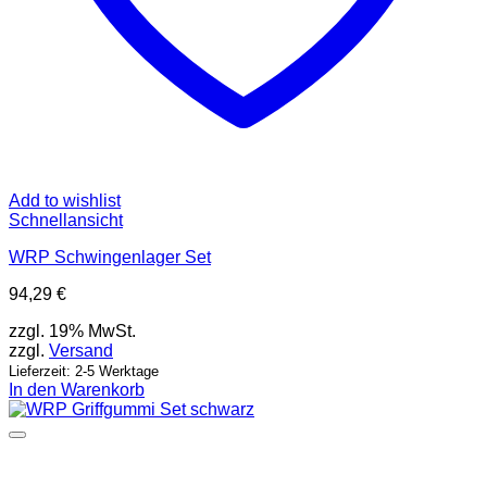
Add to wishlist
Schnellansicht
WRP Schwingenlager Set
94,29
€
zzgl. 19% MwSt.
zzgl.
Versand
Lieferzeit: 2-5 Werktage
In den Warenkorb