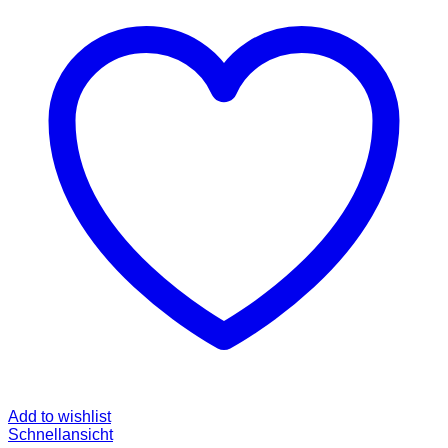
Add to wishlist
Schnellansicht