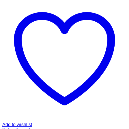
Add to wishlist