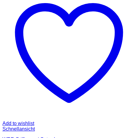
Add to wishlist
Schnellansicht