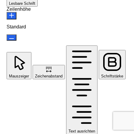
Lesbare Schrift
Zeilenhöhe
Standard
Mauszeiger
Zeichenabstand
Schriftstärke
Text ausrichten