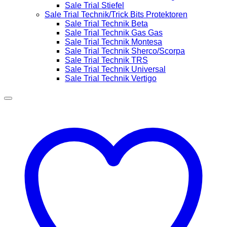
Sale Trial Stiefel
Sale Trial Technik/Trick Bits Protektoren
Sale Trial Technik Beta
Sale Trial Technik Gas Gas
Sale Trial Technik Montesa
Sale Trial Technik Sherco/Scorpa
Sale Trial Technik TRS
Sale Trial Technik Universal
Sale Trial Technik Vertigo