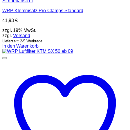
Schnellansicht
WRP Klemmsatz Pro-Clamps Standard
41,93
€
zzgl. 19% MwSt.
zzgl.
Versand
Lieferzeit: 2-5 Werktage
In den Warenkorb