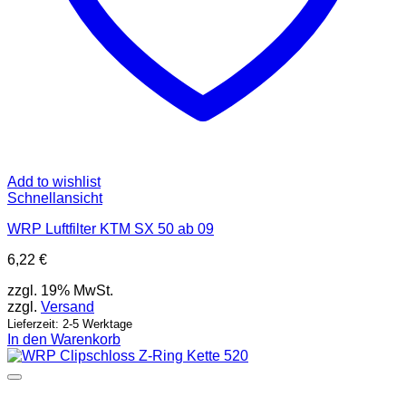
Add to wishlist
Schnellansicht
WRP Luftfilter KTM SX 50 ab 09
6,22
€
zzgl. 19% MwSt.
zzgl.
Versand
Lieferzeit: 2-5 Werktage
In den Warenkorb