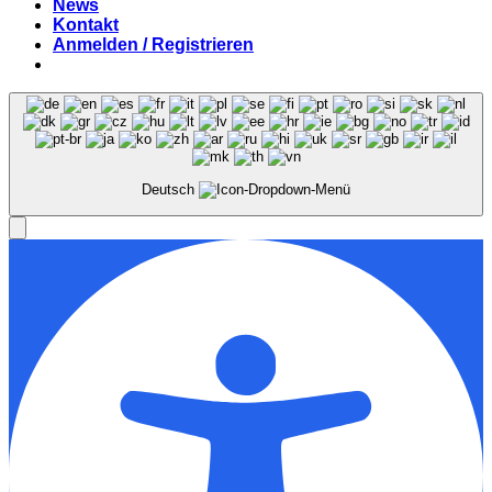
News
Kontakt
Anmelden / Registrieren
Deutsch