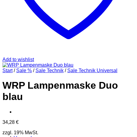
Add to wishlist
Start
/
Sale %
/
Sale Technik
/
Sale Technik Universal
WRP Lampenmaske Duo
blau
34,28
€
zzgl. 19% MwSt.